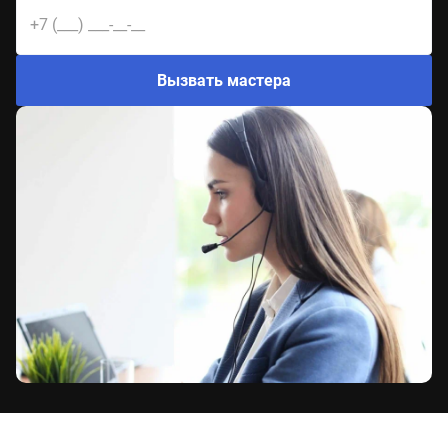
Вызвать мастера