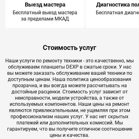
Выезд мастера
Диагностика по
Бесплатный выезд мастера
Бесплатная диагн
за пределами МКАД
Стоимость услуг
Наши услуги по ремонту техники - это качественно, мы
обслуживаем планшеты DEXP в сжатые сроки. У нас
вы можете заказать обслуживание вашей техники по
доступным ценам. Наша политика ценообразования
прозрачна, и вы всегда можете рассчитывать на
достойные расценки. Стоимость услуг зависит от
неисправности, модели устройства, а также от
используемых компонентов. Наши цены на ремонт
являются привлекательными, не ущемляя при этом
профессионализм наших услуг. У нас нет скрытых
платежей или дополнительных комиссий. Мы
гарантируем, что вы получите отличное соотношение
цены и качества.