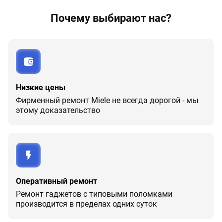
Почему выбирают нас?
Низкие цены
Фирменный ремонт Miele не всегда дорогой - мы
этому доказательство
Оперативный ремонт
Ремонт гаджетов с типовыми поломками
производится в пределах одних суток