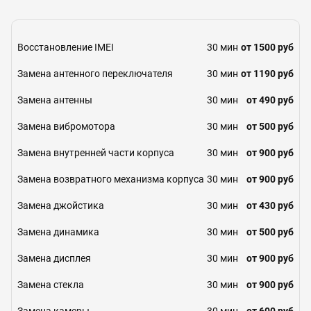
Восстановление IMEI
30 мин
от 1500 руб
Замена антенного переключателя
30 мин
от 1190 руб
Замена антенны
30 мин
от 490 руб
Замена вибромотора
30 мин
от 500 руб
Замена внутренней части корпуса
30 мин
от 900 руб
Замена возвратного механизма корпуса
30 мин
от 900 руб
Замена джойстика
30 мин
от 430 руб
Замена динамика
30 мин
от 500 руб
Замена дисплея
30 мин
от 900 руб
Замена стекла
30 мин
от 900 руб