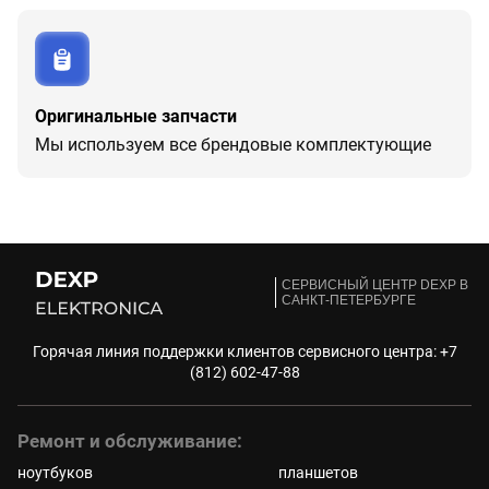
Оригинальные запчасти
Мы используем все брендовые комплектующие
CЕРВИСНЫЙ ЦЕНТР DEXP В
САНКТ-ПЕТЕРБУРГЕ
Горячая линия поддержки клиентов сервисного центра:
+7
(812) 602-47-88
Ремонт и обслуживание:
ноутбуков
планшетов