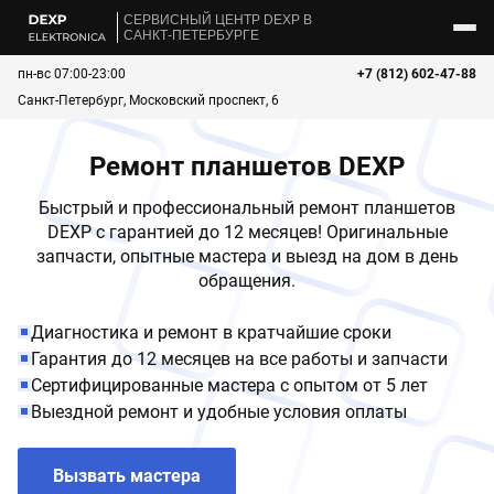
CЕРВИСНЫЙ ЦЕНТР DEXP В
САНКТ-ПЕТЕРБУРГЕ
пн-вс 07:00-23:00
+7 (812) 602-47-88
Санкт-Петербург, Московский проспект, 6
Ремонт планшетов DEXP
Быстрый и профессиональный ремонт планшетов
DEXP с гарантией до 12 месяцев! Оригинальные
запчасти, опытные мастера и выезд на дом в день
обращения.
Диагностика и ремонт в кратчайшие сроки
Гарантия до 12 месяцев на все работы и запчасти
Сертифицированные мастера с опытом от 5 лет
Выездной ремонт и удобные условия оплаты
Вызвать мастера