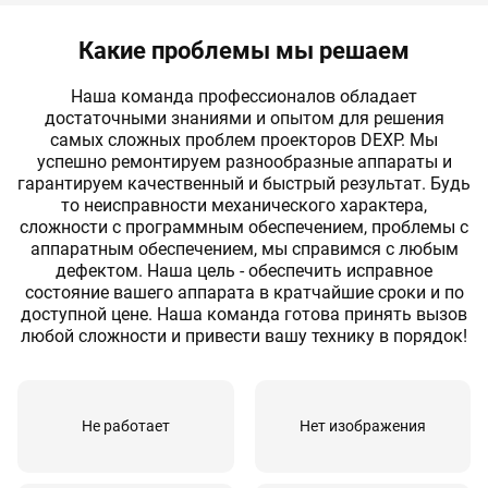
Какие проблемы мы решаем
Наша команда профессионалов обладает
достаточными знаниями и опытом для решения
самых сложных проблем проекторов DEXP. Мы
успешно ремонтируем разнообразные аппараты и
гарантируем качественный и быстрый результат. Будь
то неисправности механического характера,
cложности с программным обеспечением, проблемы с
аппаратным обеспечением, мы справимся с любым
дефектом. Наша цель - обеспечить исправное
состояние вашего аппарата в кратчайшие сроки и по
доступной цене. Наша команда готова принять вызов
любой сложности и привести вашу технику в порядок!
Не работает
Нет изображения