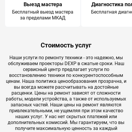
Выезд мастера
Диагностика по
Бесплатный выезд мастера
Бесплатная диагн
за пределами МКАД
Стоимость услуг
Наши услуги по ремонту техники - это надежно, мы
обслуживаем проекторы DEXP в сжатые сроки. Наш
сервисный центр предлагает услуги по
восстановлению техники по конкурентоспособным
ценам. Наша политика ценообразования прозрачна, и
вы всегда можете рассчитывать на достойные
расценки. Цены на ремонт зависят от сложности
работы, модели устройства, а также от используемых
запасных частей. Наши цены на ремонт являются
привлекательными, не ущемляя при этом качество
наших услуг. У нас нет скрытых платежей или
дополнительных комиссий. Мы гарантируем, что вы
получите максимальную ценность за каждый