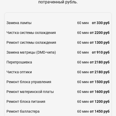
потраченный рубль.
Замена лампы
60 мин
от 330 руб
Чистка системы охлаждения
60 мин
от 2200 руб
Ремонт системы охлаждения
60 мин
от 1300 руб
Замена матрицы (DMD-чипа)
60 мин
от 910 руб
Перепрошивка
60 мин
от 2180 руб
Чистка оптики
60 мин
от 2180 руб
Ремонт блока управления
60 мин
от 1500 руб
Ремонт материнской платы
60 мин
от 1600 руб
Ремонт блока питания
60 мин
от 1200 руб
Ремонт балластера
60 мин
от 1450 руб