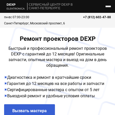
CЕРВИСНЫЙ ЦЕНТР DEXP В
САНКТ-ПЕТЕРБУРГЕ
пн-вс 07:00-23:00
+7 (812) 602-47-88
Санкт-Петербург, Московский проспект, 6
Ремонт проекторов DEXP
Быстрый и профессиональный ремонт проекторов
DEXP с гарантией до 12 месяцев! Оригинальные
запчасти, опытные мастера и выезд на дом в день
обращения.
Диагностика и ремонт в кратчайшие сроки
Гарантия до 12 месяцев на все работы и запчасти
Сертифицированные мастера с опытом от 5 лет
Выездной ремонт и удобные условия оплаты
Вызвать мастера