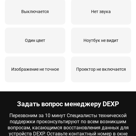
Выключается
Нет звука
Один цвет
Ноутбук не видит
Изображение не точное
Проектор не включается
Задать вопрос менеджеру DEXP
Перезвоним за 10 минут Специалисты технической
поддержки проконсультируют по всем возникшим
вопросам, касающимся восстановления данных для
устройств DEXP. Оставьте контактный номер в окне