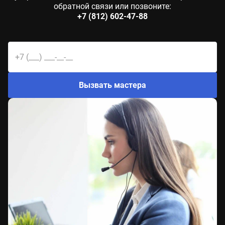
обратной связи или позвоните:
+7 (812) 602-47-88
Вызвать мастера