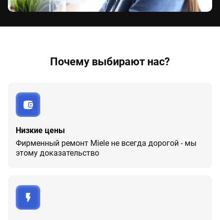
Почему выбирают нас?
Низкие цены
Фирменный ремонт Miele не всегда дорогой - мы
этому доказательство