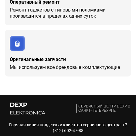
Оперативный ремонт
Ремонт гаджетов с типовыми поломками
производится в пределах одних суток
Оригинальные запчасти
Мы используем все брендовые комплектующие
CЕРВИСНЫЙ ЦЕНТР DEXP В
САНКТ-ПЕТЕРБУРГЕ
Горячая линия поддержки клиентов сервисного центра:
+7
(812) 602-47-88