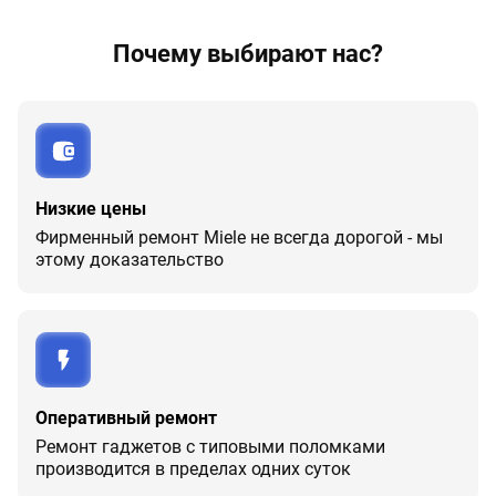
Почему выбирают нас?
Низкие цены
Фирменный ремонт Miele не всегда дорогой - мы
этому доказательство
Оперативный ремонт
Ремонт гаджетов с типовыми поломками
производится в пределах одних суток