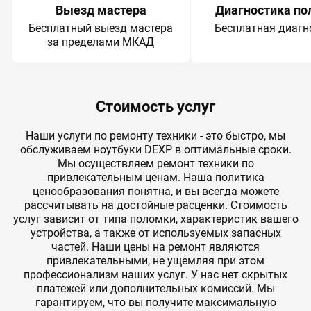
Выезд мастера
Диагностика по
Бесплатный выезд мастера
Бесплатная диагн
за пределами МКАД
Стоимость услуг
Наши услуги по ремонту техники - это быстро, мы
обслуживаем ноутбуки DEXP в оптимальные сроки.
Мы осуществляем ремонт техники по
привлекательным ценам. Наша политика
ценообразования понятна, и вы всегда можете
рассчитывать на достойные расценки. Стоимость
услуг зависит от типа поломки, характеристик вашего
устройства, а также от используемых запасных
частей. Наши цены на ремонт являются
привлекательными, не ущемляя при этом
профессионализм наших услуг. У нас нет скрытых
платежей или дополнительных комиссий. Мы
гарантируем, что вы получите максимальную