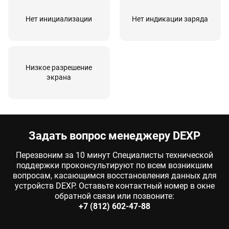
Нет инициализации
Нет индикации заряда
Низкое разрешение
экрана
Задать вопрос менеджеру DEXP
Перезвоним за 10 минут Специалисты технической
поддержки проконсультируют по всем возникшим
вопросам, касающимся восстановления данных для
устройств DEXP. Оставьте контактный номер в окне
обратной связи или позвоните:
+7 (812) 602-47-88