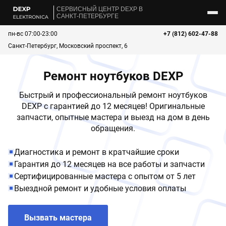
CЕРВИСНЫЙ ЦЕНТР DEXP В
САНКТ-ПЕТЕРБУРГЕ
пн-вс 07:00-23:00
+7 (812) 602-47-88
Санкт-Петербург, Московский проспект, 6
Ремонт ноутбуков DEXP
Быстрый и профессиональный ремонт ноутбуков
DEXP с гарантией до 12 месяцев! Оригинальные
запчасти, опытные мастера и выезд на дом в день
обращения.
Диагностика и ремонт в кратчайшие сроки
Гарантия до 12 месяцев на все работы и запчасти
Сертифицированные мастера с опытом от 5 лет
Выездной ремонт и удобные условия оплаты
Вызвать мастера