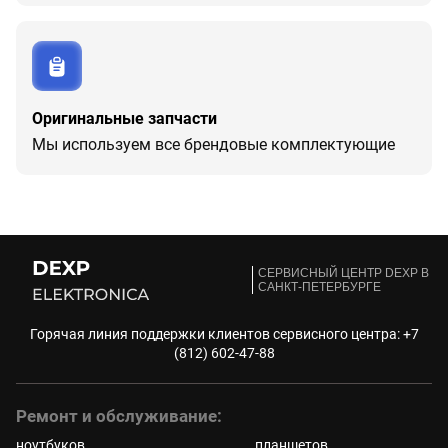
Оригинальные запчасти
Мы используем все брендовые комплектующие
CЕРВИСНЫЙ ЦЕНТР DEXP В
САНКТ-ПЕТЕРБУРГЕ
Горячая линия поддержки клиентов сервисного центра:
+7
(812) 602-47-88
Ремонт и обслуживание:
ноутбуков
планшетов