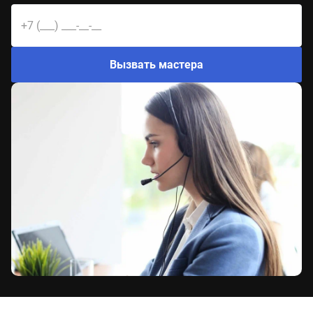
Вызвать мастера