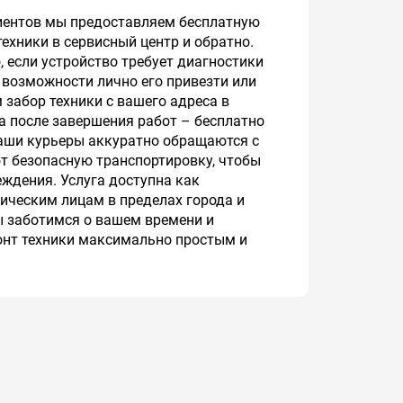
иентов мы предоставляем бесплатную
техники в сервисный центр и обратно.
, если устройство требует диагностики
т возможности лично его привезти или
 забор техники с вашего адреса в
 а после завершения работ – бесплатно
Наши курьеры аккуратно обращаются с
т безопасную транспортировку, чтобы
ждения. Услуга доступна как
ическим лицам в пределах города и
 заботимся о вашем времени и
онт техники максимально простым и