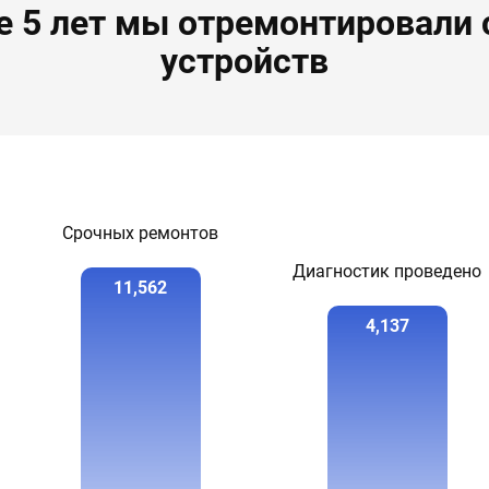
е 5 лет мы отремонтировали
устройств
Срочных ремонтов
Диагностик проведено
11,562
4,151