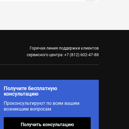
Горячая линия поддержки клиентов
сервисного центра:
+7 (812) 602-47-88
Получите бесплатную
консультацию
Проконсультируют по всем вашим
возникшим вопросам
Получить консультацию