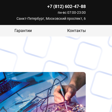
+7 (812) 602-47-88
пн-вс 07:00-23:00
Санкт-Петербург, Московский проспект, 6
Гарантии
Контакты