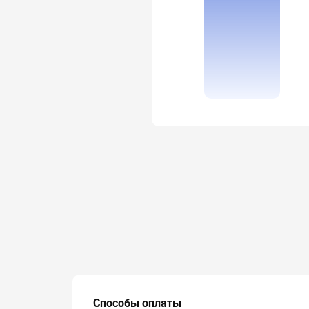
Способы оплаты