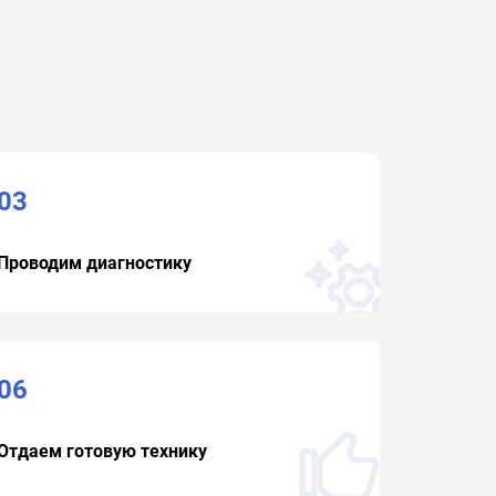
03
Проводим диагностику
06
Отдаем готовую технику