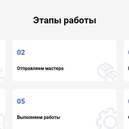
Этапы работы
02
Отправляем мастера
05
Выполняем работы