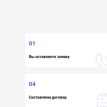
01
Вы оставляете заявку
04
Составляем договор