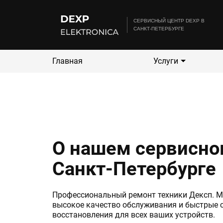
CЕРВИСНЫЙ ЦЕНТР DEXP В
САНКТ-ПЕТЕРБУРГЕ
Главная
Услуги
О нашем сервисно
Санкт-Петербурге
Профессиональный ремонт техники Дексп. 
высокое качество обслуживания и быстрые 
восстановления для всех ваших устройств.