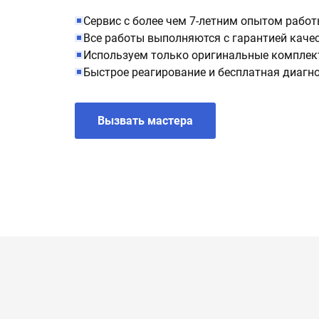
Сервис с более чем 7-летним опытом рабо
Все работы выполняются с гарантией каче
Используем только оригинальные компле
Быстрое реагирование и бесплатная диагн
Вызвать мастера