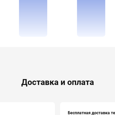
Доставка и оплата
Бесплатная доставка т