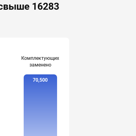
 свыше 16283
Комплектующих
заменено
70,500