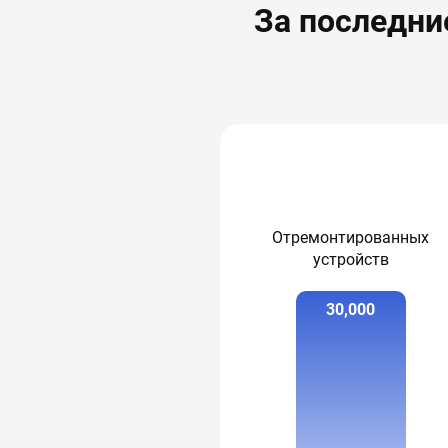
За последни
Отремонтированных
устройств
30,000