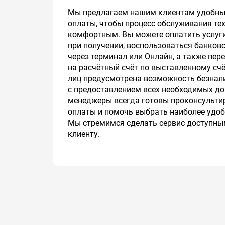
Мы предлагаем нашим клиентам удобны
оплаты, чтобы процесс обслуживания т
комфортным. Вы можете оплатить услуг
при получении, воспользоваться банков
через терминал или Онлайн, а также пер
на расчётный счёт по выставленному сч
лиц предусмотрена возможность безнал
с предоставлением всех необходимых д
менеджеры всегда готовы проконсульти
оплаты и помочь выбрать наиболее удоб
Мы стремимся сделать сервис доступн
клиенту.