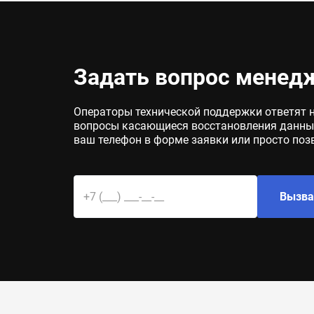
Задать вопрос менед
Операторы технической поддержки ответят 
вопросы касающиеся восстановления данных
ваш телефон в форме заявки или просто поз
Вызва