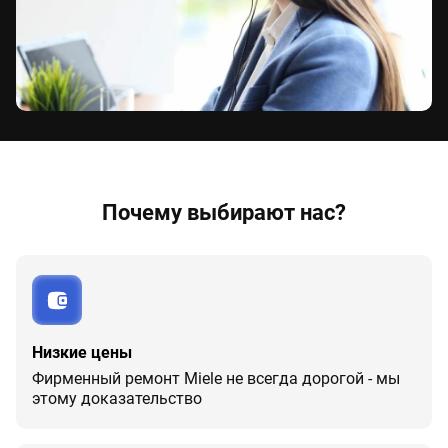
Почему выбирают нас?
Низкие цены
Фирменный ремонт Miele не всегда дорогой - мы
этому доказательство