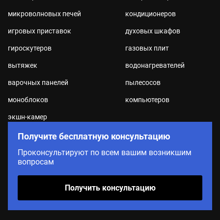
микроволновых печей
кондиционеров
игровых приставок
духовых шкафов
гироскутеров
газовых плит
вытяжек
водонагревателей
варочных панелей
пылесосов
моноблоков
компьютеров
экшн-камер
Получите бесплатную консультацию
Проконсультируют по всем вашим возникшим
вопросам
Получить консультацию