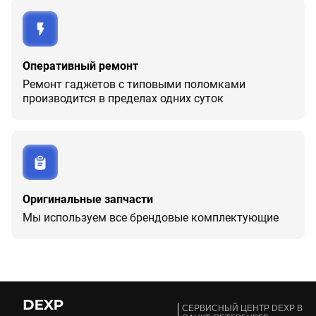
Оперативный ремонт
Ремонт гаджетов с типовыми поломками
производится в пределах одних суток
Оригинальные запчасти
Мы используем все брендовые комплектующие
CЕРВИСНЫЙ ЦЕНТР DEXP В