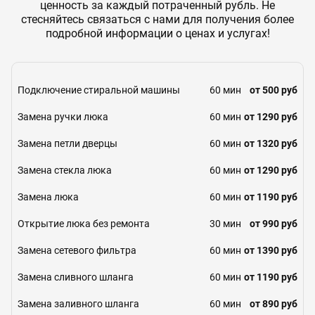
ценность за каждый потраченный рубль. Не
стесняйтесь связаться с нами для получения более
подробной информации о ценах и услугах!
Подключение стиральной машины
60 мин
от 500 руб
Замена ручки люка
60 мин
от 1290 руб
Замена петли дверцы
60 мин
от 1320 руб
Замена стекла люка
60 мин
от 1290 руб
Замена люка
60 мин
от 1190 руб
Открытие люка без ремонта
30 мин
от 990 руб
Замена сетевого фильтра
60 мин
от 1390 руб
Замена сливного шланга
60 мин
от 1190 руб
Замена заливного шланга
60 мин
от 890 руб