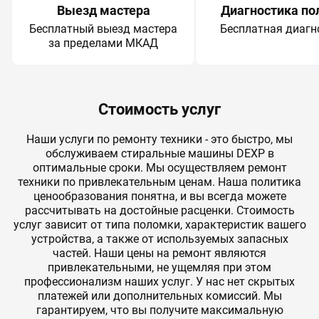
Выезд мастера
Диагностика по
Бесплатный выезд мастера
Бесплатная диагн
за пределами МКАД
Стоимость услуг
Наши услуги по ремонту техники - это быстро, мы
обслуживаем стиральные машины DEXP в
оптимальные сроки. Мы осуществляем ремонт
техники по привлекательным ценам. Наша политика
ценообразования понятна, и вы всегда можете
рассчитывать на достойные расценки. Стоимость
услуг зависит от типа поломки, характеристик вашего
устройства, а также от используемых запасных
частей. Наши цены на ремонт являются
привлекательными, не ущемляя при этом
профессионализм наших услуг. У нас нет скрытых
платежей или дополнительных комиссий. Мы
гарантируем, что вы получите максимальную