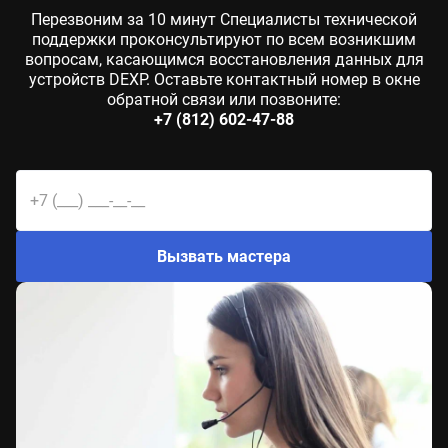
Перезвоним за 10 минут Специалисты технической
поддержки проконсультируют по всем возникшим
вопросам, касающимся восстановления данных для
устройств DEXP. Оставьте контактный номер в окне
обратной связи или позвоните:
+7 (812) 602-47-88
Вызвать мастера