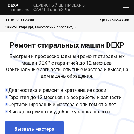
CЕРВИСНЫЙ ЦЕНТР DEXP В
САНКТ-ПЕТЕРБУРГЕ
пн-вс 07:00-23:00
+7 (812) 602-47-88
Санкт-Петербург, Московский проспект, 6
Ремонт стиральных машин DEXP
Быстрый и профессиональный ремонт стиральных
машин DEXP с гарантией до 12 месяцев!
Оригинальные запчасти, опытные мастера и выезд на
дом в день обращения.
Диагностика и ремонт в кратчайшие сроки
Гарантия до 12 месяцев на все работы и запчасти
Сертифицированные мастера с опытом от 5 лет
Выездной ремонт и удобные условия оплаты
Вызвать мастера