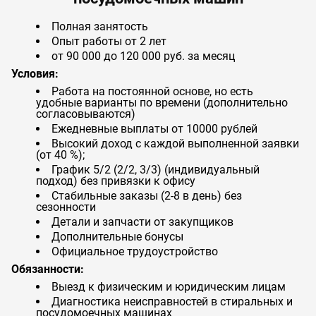
Полная занятость
Опыт работы от 2 лет
от 90 000 до 120 000 руб. за месяц
Условия:
Работа на постоянной основе, но есть
удобные варианты по времени (дополнительно
согласовываются)
Ежедневные выплаты от 10000 рублей
Высокий доход с каждой выполненной заявки
(от 40 %);
График 5/2 (2/2, 3/3) (индивидуальный
подход) без привязки к офису
Стабильные заказы (2-8 в день) без
сезонности
Детали и запчасти от закупщиков
Дополнительные бонусы
Официальное трудоустройство
Обязанности:
Выезд к физическим и юридическим лицам
Диагностика неисправностей в стиральных и
посудомоечных машинах