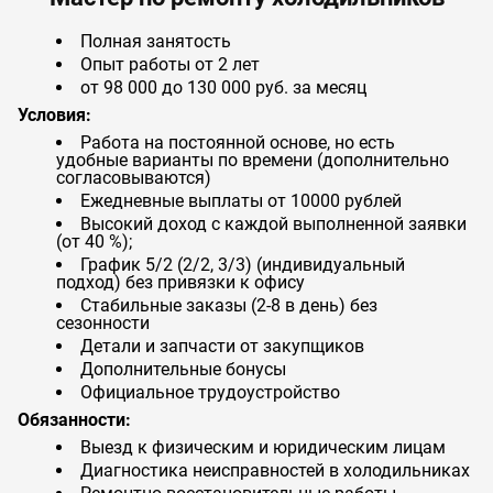
Полная занятость
Опыт работы от 2 лет
от 98 000 до 130 000 руб. за месяц
Условия:
Работа на постоянной основе, но есть
удобные варианты по времени (дополнительно
согласовываются)
Ежедневные выплаты от 10000 рублей
Высокий доход с каждой выполненной заявки
(от 40 %);
График 5/2 (2/2, 3/3) (индивидуальный
подход) без привязки к офису
Стабильные заказы (2-8 в день) без
сезонности
Детали и запчасти от закупщиков
Дополнительные бонусы
Официальное трудоустройство
Обязанности:
Выезд к физическим и юридическим лицам
Диагностика неисправностей в холодильниках