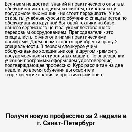
Если вам не достает знаний и практического опыта в
обслуживании холодильных систем, стиральных и
посудомоечных машин - не стоит переживать. У нас
открыты учебные курсы по обучению специалистов по
обслуживанию крупной бытовой техники на базе
нашего сервисного центра, укомплектованного
передовым оборудованием. Преподаватели - это
специалисты с многолетними практическими
навыками. Даем возможность приобрести сразу 2
специальности. В первом спецкурсе учим
обслуживанию холодильников, в другом - ремонту
посудомоечных и стиральных машин. По завершении
учебной программы оформляем удостоверение,
подтверждающее профессию. Курс рассчитан на две
недели, во время обучения вы освоите и
теоретические знания, и практический опыт.
Получи новую профессию за 2 недели в
г. Санкт-Петербург