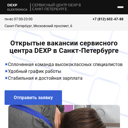
CЕРВИСНЫЙ ЦЕНТР DEXP В
САНКТ-ПЕТЕРБУРГЕ
пн-вс 07:00-23:00
+7 (812) 602-47-88
Санкт-Петербург, Московский проспект, 6
Открытые вакансии сервисного
центра DEXP в Санкт-Петербурге
Сплоченная команда высококлассных специалистов
Удобный график работы
Стабильная и достойная зарплата
Отправить заявку