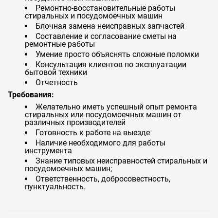
Ремонтно-восстановительные работы
стиральных и посудомоечных машин
Блочная замена неисправных запчастей
Составление и согласование сметы на
ремонтные работы
Умение просто объяснять сложные поломки
Консультация клиентов по эксплуатации
бытовой техники
Отчетность
Требования:
Желательно иметь успешный опыт ремонта
стиральных или посудомоечных машин от
различных производителей
Готовность к работе на выезде
Наличие необходимого для работы
инструмента
Знание типовых неисправностей стиральных и
посудомоечных машин;
Ответственность, добросовестность,
пунктуальность.