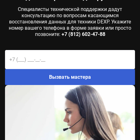
Специалисты технической поддержки дадут
консультацию по вопросам касающимся
восстановления данных для техники DEXP. Укажите
номер вашего телефона в форме заявки или просто
позвоните:
+7 (812) 602-47-88
Вызвать мастера