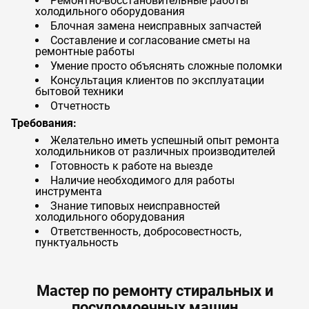
Ремонтно-восстановительные работы
холодильного оборудования
Блочная замена неисправных запчастей
Составление и согласование сметы на
ремонтные работы
Умение просто объяснять сложные поломки
Консультация клиентов по эксплуатации
бытовой техники
Отчетность
Требования:
Желательно иметь успешный опыт ремонта
холодильников от различных производителей
Готовность к работе на выезде
Наличие необходимого для работы
инструмента
Знание типовых неисправностей
холодильного оборудования
Ответственность, добросовестность,
пунктуальность
Мастер по ремонту стиральных и
посудомоечных машин