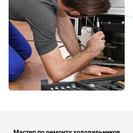
Мастер по ремонту холодильников