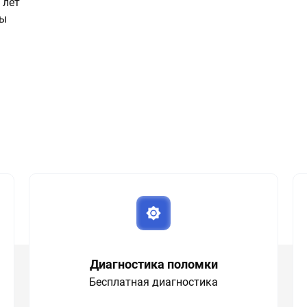
 лет
ты
Диагностика поломки
Бесплатная диагностика