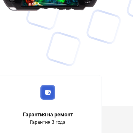
Гарантия на ремонт
Гарантия 3 года