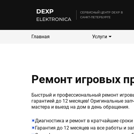
CЕРВИСНЫЙ ЦЕНТР DEXP В
САНКТ-ПЕТЕРБУРГЕ
Главная
Услуги
Ремонт игровых п
Быстрый и профессиональный ремонт игровы
гарантией до 12 месяцев! Оригинальные зап
мастера и выезд на дом в день обращения.
Диагностика и ремонт в кратчайшие сроки
Гарантия до 12 месяцев на все работы и за