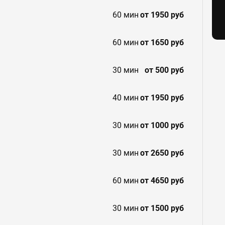
60 мин
от 1950 руб
60 мин
от 1650 руб
30 мин
от 500 руб
40 мин
от 1950 руб
30 мин
от 1000 руб
30 мин
от 2650 руб
60 мин
от 4650 руб
30 мин
от 1500 руб