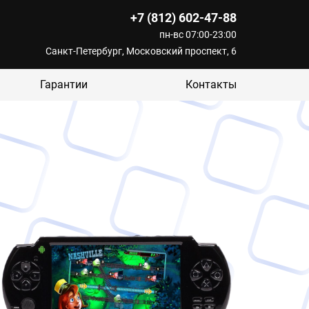
+7 (812) 602-47-88
пн-вс 07:00-23:00
Санкт-Петербург, Московский проспект, 6
Гарантии
Контакты