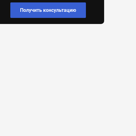
Получить консультацию