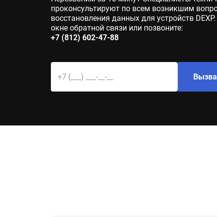
проконсультируют по всем возникшим вопр
восстановления данных для устройств DEXP.
окне обратной связи или позвоните:
+7 (812) 602-47-88
Вызва