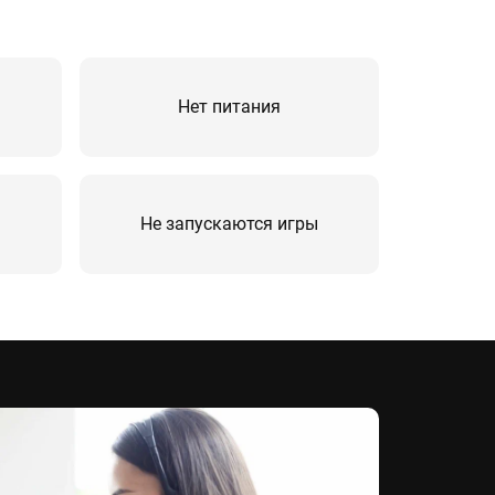
Нет питания
Не запускаются игры