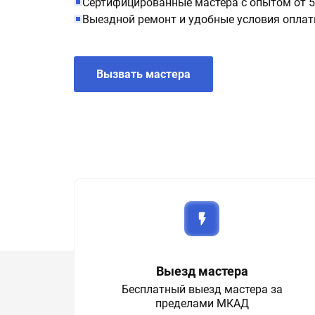
Сертифицированные мастера с опытом от 5
Выездной ремонт и удобные условия опла
Вызвать мастера
Выезд мастера
Бесплатный выезд мастера за
пределами МКАД