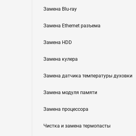
Замена Blu-ray
Замена Ethernet разъема
Замена HDD
Замена кулера
Замена датчика температуры духовки
Замена модуля памяти
Замена процессора
Чистка и замена термопасты