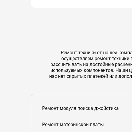
Ремонт техники от нашей компа
осуществляем ремонт техники 
рассчитывать на достойные расценки
используемых компонентов. Наши це
нас нет скрытых платежей или допол
Ремонт модуля поиска джойстика
Ремонт материнской платы