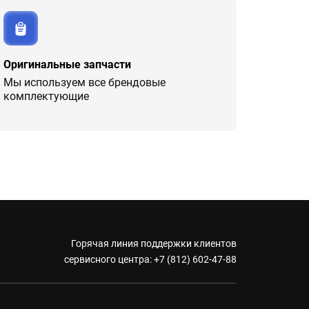
Оригинальные запчасти
Мы используем все брендовые
комплектующие
Горячая линия поддержки клиентов
сервисного центра:
+7 (812) 602-47-88