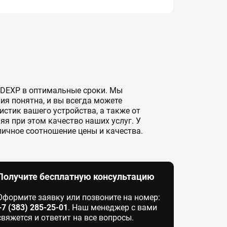
и DEXP в оптимальные сроки. Мы
я понятна, и вы всегда можете
истик вашего устройства, а также от
я при этом качество наших услуг. У
личное соотношение цены и качества.
Получите бесплатную консультацию
Оформите заявку или позвоните на номер:
+7 (383) 285-25-01
. Наш менеджер с вами
свяжется и ответит на все вопросы.