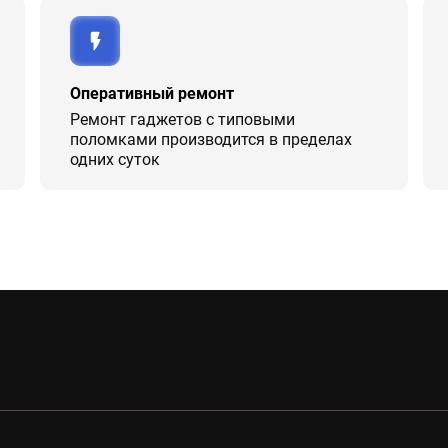
Оперативный ремонт
Ремонт гаджетов с типовыми
поломками производится в пределах
одних суток