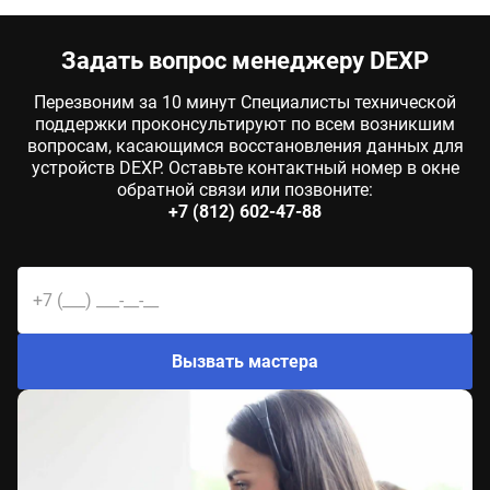
Задать вопрос менеджеру DEXP
Перезвоним за 10 минут Специалисты технической
поддержки проконсультируют по всем возникшим
вопросам, касающимся восстановления данных для
устройств DEXP. Оставьте контактный номер в окне
обратной связи или позвоните:
+7 (812) 602-47-88
Вызвать мастера