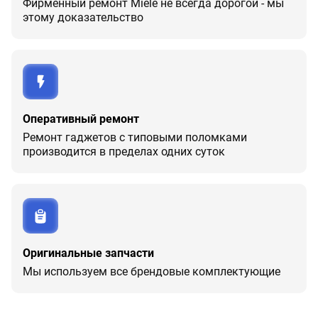
Фирменный ремонт Miele не всегда дорогой - мы
этому доказательство
Оперативный ремонт
Ремонт гаджетов с типовыми поломками
производится в пределах одних суток
Оригинальные запчасти
Мы используем все брендовые комплектующие