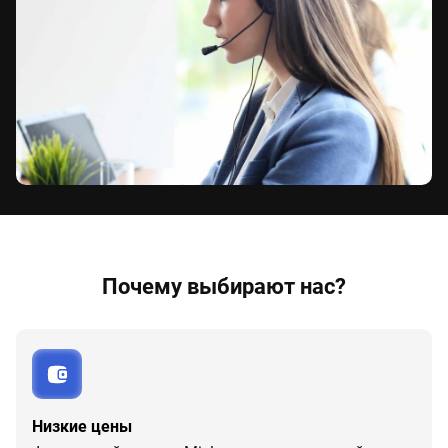
Почему выбирают нас?
Низкие цены