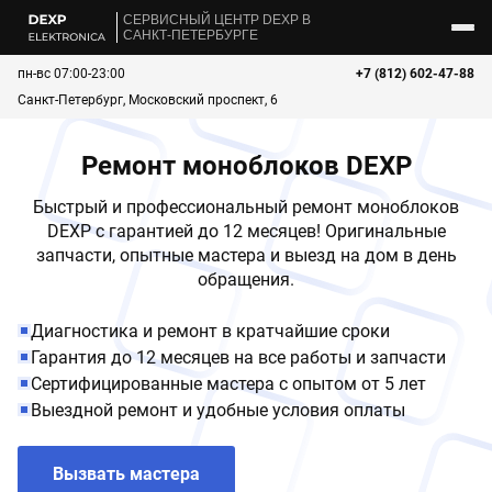
CЕРВИСНЫЙ ЦЕНТР DEXP В
САНКТ-ПЕТЕРБУРГЕ
пн-вс 07:00-23:00
+7 (812) 602-47-88
Санкт-Петербург, Московский проспект, 6
Ремонт моноблоков DEXP
Быстрый и профессиональный ремонт моноблоков
DEXP с гарантией до 12 месяцев! Оригинальные
запчасти, опытные мастера и выезд на дом в день
обращения.
Диагностика и ремонт в кратчайшие сроки
Гарантия до 12 месяцев на все работы и запчасти
Сертифицированные мастера с опытом от 5 лет
Выездной ремонт и удобные условия оплаты
Вызвать мастера