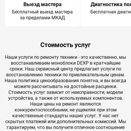
Выезд мастера
Диагностика по
Бесплатный выезд мастера
Бесплатная диагн
за пределами МКАД
Стоимость услуг
Наши услуги по ремонту техники - это качественно, мы
восстанавливаем моноблоки DEXP в кратчайшие
сроки. Наш сервисный центр предлагает услуги по
восстановлению техники по привлекательным ценам.
Наша политика ценообразования понятна, и вы всегда
можете рассчитывать на достойные расценки.
Стоимость услуг зависит от неисправности, модели
устройства, а также от используемых компонентов.
Наши цены на ремонт являются
конкурентоспособными, не ущемляя при этом
качественные стандарты наших услуг. У нас нет
скрытых платежей или дополнительных комиссий. Мы
гарантируем, что вы получите отличное соотношение