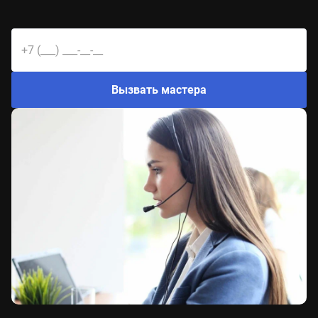
Вызвать мастера