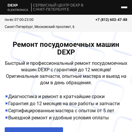
CЕРВИСНЫЙ ЦЕНТР DEXP В
САНКТ-ПЕТЕРБУРГЕ
пн-вс 07:00-23:00
+7 (812) 602-47-88
Санкт-Петербург, Московский проспект, 6
Ремонт посудомоечных машин
DEXP
Быстрый и профессиональный ремонт посудомоечных
машин DEXP с гарантией до 12 месяцев!
Оригинальные запчасти, опытные мастера и выезд на
дом в день обращения.
Диагностика и ремонт в кратчайшие сроки
Гарантия до 12 месяцев на все работы и запчасти
Сертифицированные мастера с опытом от 5 лет
Выездной ремонт и удобные условия оплаты