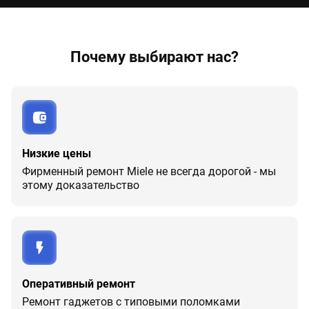
Почему выбирают нас?
Низкие цены
Фирменный ремонт Miele не всегда дорогой - мы
этому доказательство
Оперативный ремонт
Ремонт гаджетов с типовыми поломками