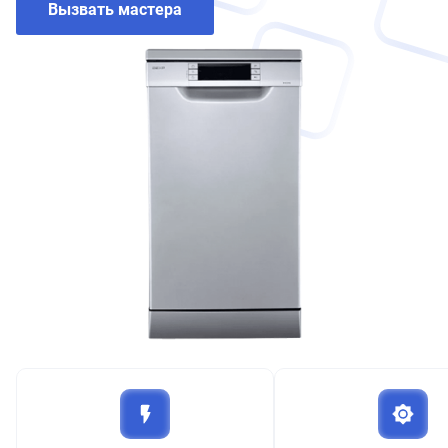
Вызвать мастера