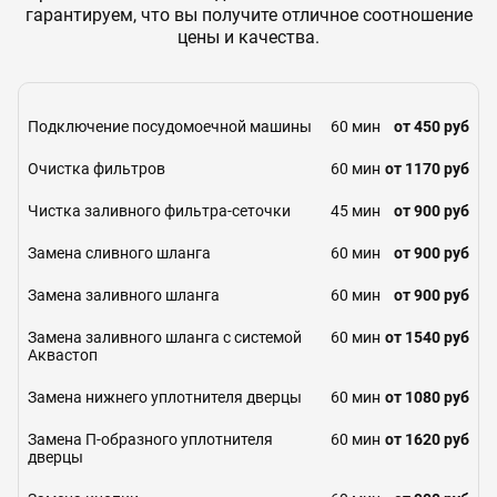
гарантируем, что вы получите отличное соотношение
цены и качества.
Подключение посудомоечной машины
60 мин
от 450 руб
Очистка фильтров
60 мин
от 1170 руб
Чистка заливного фильтра-сеточки
45 мин
от 900 руб
Замена сливного шланга
60 мин
от 900 руб
Замена заливного шланга
60 мин
от 900 руб
Замена заливного шланга с системой
60 мин
от 1540 руб
Аквастоп
Замена нижнего уплотнителя дверцы
60 мин
от 1080 руб
Замена П-образного уплотнителя
60 мин
от 1620 руб
дверцы