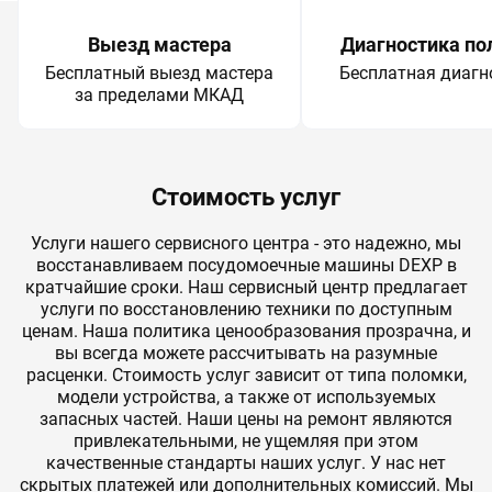
Выезд мастера
Диагностика по
Бесплатный выезд мастера
Бесплатная диагн
за пределами МКАД
Стоимость услуг
Услуги нашего сервисного центра - это надежно, мы
восстанавливаем посудомоечные машины DEXP в
кратчайшие сроки. Наш сервисный центр предлагает
услуги по восстановлению техники по доступным
ценам. Наша политика ценообразования прозрачна, и
вы всегда можете рассчитывать на разумные
расценки. Стоимость услуг зависит от типа поломки,
модели устройства, а также от используемых
запасных частей. Наши цены на ремонт являются
привлекательными, не ущемляя при этом
качественные стандарты наших услуг. У нас нет
скрытых платежей или дополнительных комиссий. Мы