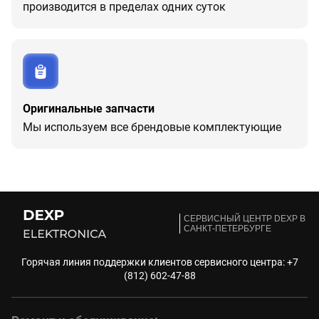
производится в пределах одних суток
Оригинальные запчасти
Мы используем все брендовые комплектующие
CЕРВИСНЫЙ ЦЕНТР DEXP В
САНКТ-ПЕТЕРБУРГЕ
Горячая линия поддержки клиентов сервисного центра:
+7
(812) 602-47-88