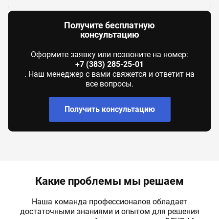
Получите бесплатную
консультацию
Оформите заявку или позвоните на номер:
+7 (383) 285-25-01
. Наш менеджер с вами свяжется и ответит на
все вопросы.
Получить консультацию
Какие проблемы мы решаем
Наша команда профессионалов обладает
достаточными знаниями и опытом для решения