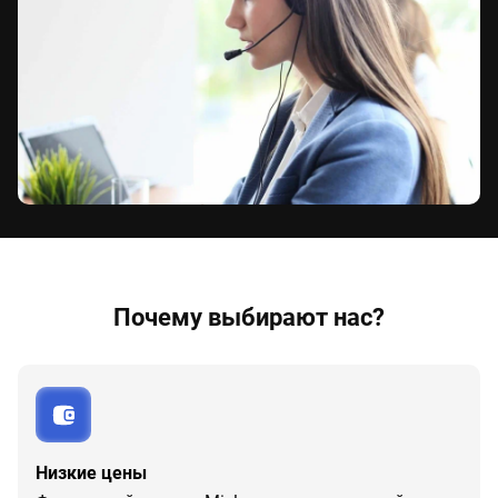
Почему выбирают нас?
Низкие цены