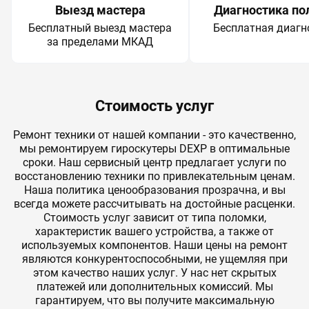
Выезд мастера
Диагностика по
Бесплатный выезд мастера
Бесплатная диагн
за пределами МКАД
Стоимость услуг
Ремонт техники от нашей компании - это качественно,
мы ремонтируем гироскутеры DEXP в оптимальные
сроки. Наш сервисный центр предлагает услуги по
восстановлению техники по привлекательным ценам.
Наша политика ценообразования прозрачна, и вы
всегда можете рассчитывать на достойные расценки.
Стоимость услуг зависит от типа поломки,
характеристик вашего устройства, а также от
используемых компонентов. Наши цены на ремонт
являются конкурентоспособными, не ущемляя при
этом качество наших услуг. У нас нет скрытых
платежей или дополнительных комиссий. Мы
гарантируем, что вы получите максимальную