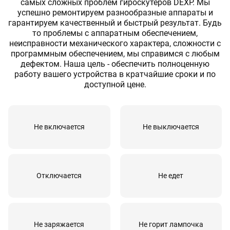
самых сложных проблем гироскутеров DEXP. Мы
успешно ремонтируем разнообразные аппараты и
гарантируем качественный и быстрый результат. Будь
то проблемы с аппаратным обеспечением,
неисправности механического характера, cложности с
программным обеспечением, мы справимся с любым
дефектом. Наша цель - обеспечить полноценную
работу вашего устройства в кратчайшие сроки и по
доступной цене.
Не включается
Не выключается
Отключается
Не едет
Не заряжается
Не горит лампочка