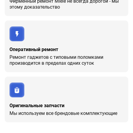
Фирменный ремонт Miele не всегда дорогой - мы
этому доказательство
Оперативный ремонт
Ремонт гаджетов с типовыми поломками
производится в пределах одних суток
Оригинальные запчасти
Мы используем все брендовые комплектующие