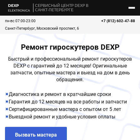
CЕРВИСНЫЙ ЦЕНТР DEXP В
САНКТ-ПЕТЕРБУРГЕ
пн-вс 07:00-23:00
+7 (812) 602-47-88
Санкт-Петербург, Московский проспект, 6
Ремонт гироскутеров DEXP
Быстрый и профессиональный ремонт гироскутеров
DEXP с гарантией до 12 месяцев! Оригинальные
запчасти, опытные мастера и выезд на дом в день
обращения.
Диагностика и ремонт в кратчайшие сроки
Гарантия до 12 месяцев на все работы и запчасти
Сертифицированные мастера с опытом от 5 лет
Выездной ремонт и удобные условия оплаты
Вызвать мастера