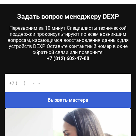
Задать вопрос менеджеру DEXP
Перезвоним за 10 минут Специалисты технической
поддержки проконсультируют по всем возникшим
вопросам, касающимся восстановления данных для
устройств DEXP. Оставьте контактный номер в окне
обратной связи или позвоните:
+7 (812) 602-47-88
Вызвать мастера