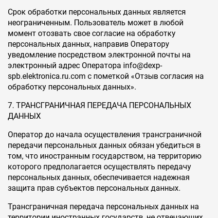
Срок обработки персональных данных является
неограниченным. Пользователь может в любой
момент отозвать свое согласие на обработку
персональных данных, направив Оператору
уведомление посредством электронной почты на
электронный адрес Оператора info@dexp-
spb.elektronica.ru.com с пометкой «Отзыв согласия на
обработку персональных данных».
7. ТРАНСГРАНИЧНАЯ ПЕРЕДАЧА ПЕРСОНАЛЬНЫХ
ДАННЫХ
Оператор до начала осуществления трансграничной
передачи персональных данных обязан убедиться в
том, что иностранным государством, на территорию
которого предполагается осуществлять передачу
персональных данных, обеспечивается надежная
защита прав субъектов персональных данных.
Трансграничная передача персональных данных на
территории иностранных государств, не отвечающих