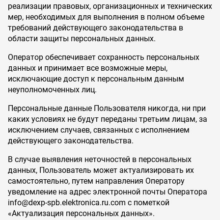
реализации правовых, организационных и технических
мер, необходимых для выполнения в полном объеме
требований действующего законодательства в
области защиты персональных данных.
Оператор обеспечивает сохранность персональных
данных и принимает все возможные меры,
исключающие доступ к персональным данным
неуполномоченных лиц.
Персональные данные Пользователя никогда, ни при
каких условиях не будут переданы третьим лицам, за
исключением случаев, связанных с исполнением
действующего законодательства.
В случае выявления неточностей в персональных
данных, Пользователь может актуализировать их
самостоятельно, путем направления Оператору
уведомление на адрес электронной почты Оператора
info@dexp-spb.elektronica.ru.com с пометкой
«Актуализация персональных данных».