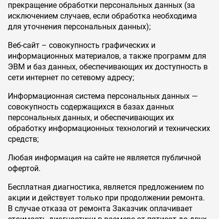
прекращение обработки персональных данных (за
исключением случаев, если обработка необходима
для уточнения персональных данных);
Веб-сайт – совокупность графических и
информационных материалов, а также программ для
ЭВМ и баз данных, обеспечивающих их доступность в
сети интернет по сетевому адресу;
Информационная система персональных данных —
совокупность содержащихся в базах данных
персональных данных, и обеспечивающих их
обработку информационных технологий и технических
средств;
Любая информация на сайте не является публичной
офертой.
Бесплатная диагностика, является предложением по
акции и действует только при продолжении ремонта.
В случае отказа от ремонта Заказчик оплачивает