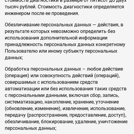
стоимость диагностики в размере от пятисот до двух
тысяч рублей. Стоимость диагностики определяется
инженером после ее проведения.
Обезличивание персональных данных — действия, в
результате которых невозможно определить без
использования дополнительной информации
принадлежность персональных данных конкретному
Пользователю или иному субъекту персональных
данных;
Обработка персональных данных – любое действие
(операция) или совокупность действий (операций),
совершаемых с использованием средств
автоматизации или без использования таких средств
с персональными данными, включая сбор, запись,
систематизацию, накопление, хранение, уточнение
(обновление, изменение), извлечение, использование,
передачу (распространение, предоставление, доступ),
обезличивание, блокирование, удаление, уничтожение
персональных данных;