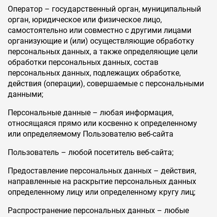
Оператор – государственный орган, муниципальный
орган, юридическое или физическое лицо,
самостоятельно или совместно с другими лицами
организующие и (или) осуществляющие обработку
персональных данных, а также определяющие цели
обработки персональных данных, состав
персональных данных, подлежащих обработке,
действия (операции), совершаемые с персональными
данными;
Персональные данные – любая информация,
относящаяся прямо или косвенно к определенному
или определяемому Пользователю веб-сайта
Пользователь – любой посетитель веб-сайта;
Предоставление персональных данных – действия,
направленные на раскрытие персональных данных
определенному лицу или определенному кругу лиц;
Распространение персональных данных – любые