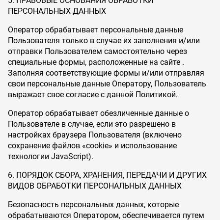
5. ПРАВОВЫЕ ОСНОВАНИЯ ОБРАБОТКИ
ПЕРСОНАЛЬНЫХ ДАННЫХ
Оператор обрабатывает персональные данные
Пользователя только в случае их заполнения и/или
отправки Пользователем самостоятельно через
специальные формы, расположенные на сайте .
Заполняя соответствующие формы и/или отправляя
свои персональные данные Оператору, Пользователь
выражает свое согласие с данной Политикой.
Оператор обрабатывает обезличенные данные о
Пользователе в случае, если это разрешено в
настройках браузера Пользователя (включено
сохранение файлов «cookie» и использование
технологии JavaScript).
6. ПОРЯДОК СБОРА, ХРАНЕНИЯ, ПЕРЕДАЧИ И ДРУГИХ
ВИДОВ ОБРАБОТКИ ПЕРСОНАЛЬНЫХ ДАННЫХ
Безопасность персональных данных, которые
обрабатываются Оператором, обеспечивается путем