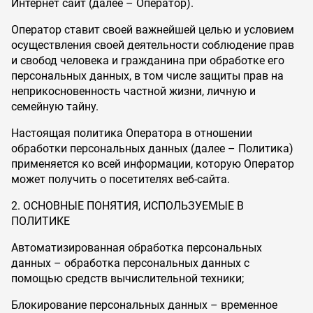
Интернет сайт (далее – Оператор).
Оператор ставит своей важнейшей целью и условием
осуществления своей деятельности соблюдение прав
и свобод человека и гражданина при обработке его
персональных данных, в том числе защиты прав на
неприкосновенность частной жизни, личную и
семейную тайну.
Настоящая политика Оператора в отношении
обработки персональных данных (далее – Политика)
применяется ко всей информации, которую Оператор
может получить о посетителях веб-сайта.
2. ОСНОВНЫЕ ПОНЯТИЯ, ИСПОЛЬЗУЕМЫЕ В
ПОЛИТИКЕ
Автоматизированная обработка персональных
данных – обработка персональных данных с
помощью средств вычислительной техники;
Блокирование персональных данных – временное