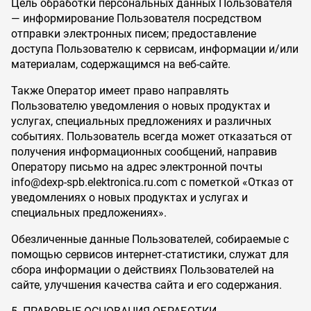
Цель обработки персональных данных Пользователя
— информирование Пользователя посредством
отправки электронных писем; предоставление
доступа Пользователю к сервисам, информации и/или
материалам, содержащимся на веб-сайте.
Также Оператор имеет право направлять
Пользователю уведомления о новых продуктах и
услугах, специальных предложениях и различных
событиях. Пользователь всегда может отказаться от
получения информационных сообщений, направив
Оператору письмо на адрес электронной почты
info@dexp-spb.elektronica.ru.com с пометкой «Отказ от
уведомлениях о новых продуктах и услугах и
специальных предложениях».
Обезличенные данные Пользователей, собираемые с
помощью сервисов интернет-статистики, служат для
сбора информации о действиях Пользователей на
сайте, улучшения качества сайта и его содержания.