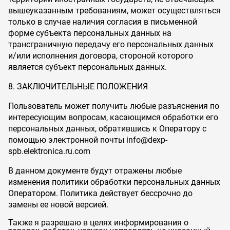
вышеуказанным требованиям, может осуществляться
только в случае наличия согласия в письменной
форме субъекта персональных данных на
трансграничную передачу его персональных данных
и/или исполнения договора, стороной которого
является субъект персональных данных.
8. ЗАКЛЮЧИТЕЛЬНЫЕ ПОЛОЖЕНИЯ
Пользователь может получить любые разъяснения по
интересующим вопросам, касающимся обработки его
персональных данных, обратившись к Оператору с
помощью электронной почты info@dexp-
spb.elektronica.ru.com
В данном документе будут отражены любые
изменения политики обработки персональных данных
Оператором. Политика действует бессрочно до
замены ее новой версией.
Также я разрешаю в целях информирования о