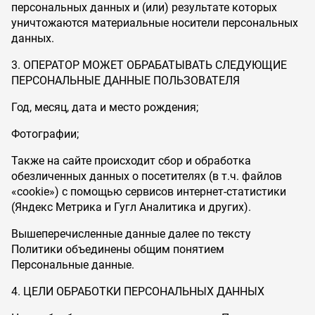
персональных данных и (или) результате которых
уничтожаются материальные носители персональных
данных.
3. ОПЕРАТОР МОЖЕТ ОБРАБАТЫВАТЬ СЛЕДУЮЩИЕ
ПЕРСОНАЛЬНЫЕ ДАННЫЕ ПОЛЬЗОВАТЕЛЯ
Год, месяц, дата и место рождения;
Фотографии;
Также на сайте происходит сбор и обработка
обезличенных данных о посетителях (в т.ч. файлов
«cookie») с помощью сервисов интернет-статистики
(Яндекс Метрика и Гугл Аналитика и других).
Вышеперечисленные данные далее по тексту
Политики объединены общим понятием
Персональные данные.
4. ЦЕЛИ ОБРАБОТКИ ПЕРСОНАЛЬНЫХ ДАННЫХ