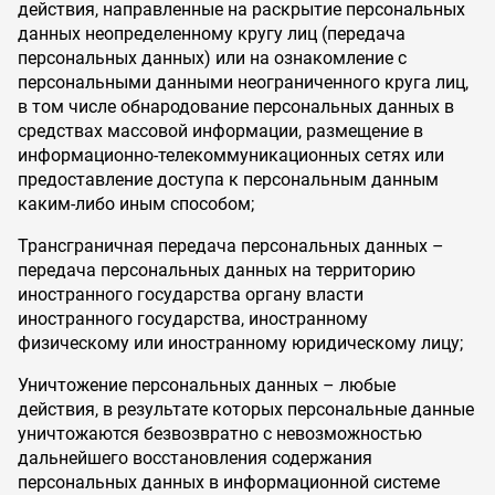
действия, направленные на раскрытие персональных
данных неопределенному кругу лиц (передача
персональных данных) или на ознакомление с
персональными данными неограниченного круга лиц,
в том числе обнародование персональных данных в
средствах массовой информации, размещение в
информационно-телекоммуникационных сетях или
предоставление доступа к персональным данным
каким-либо иным способом;
Трансграничная передача персональных данных –
передача персональных данных на территорию
иностранного государства органу власти
иностранного государства, иностранному
физическому или иностранному юридическому лицу;
Уничтожение персональных данных – любые
действия, в результате которых персональные данные
уничтожаются безвозвратно с невозможностью
дальнейшего восстановления содержания
персональных данных в информационной системе