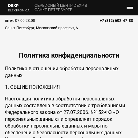
CЕРВИСНЫЙ ЦЕНТР DEXP В
САНКТ-ПЕТЕРБУРГЕ
пн-вс 07:00-23:00
+7 (812) 602-47-88
Санкт-Петербург, Московский проспект, 6
Политика конфиденциальности
Политика в отношении обработки персональных
данных
1. ОБЩИЕ ПОЛОЖЕНИЯ
Настоящая политика обработки персональных
данных составлена в соответствии с требованиями
Федерального закона от 27.07.2006. №152-ФЗ «О
персональных данных» и определяет порядок
обработки персональных данных и меры по
обеспечению безопасности персональных данных