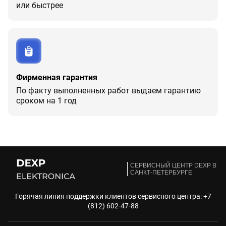
или быстрее
Фирменная гарантия
По факту выполненных работ выдаем гарантию
сроком на 1 год
CЕРВИСНЫЙ ЦЕНТР DEXP В
САНКТ-ПЕТЕРБУРГЕ
Горячая линия поддержки клиентов сервисного центра:
+7
(812) 602-47-88