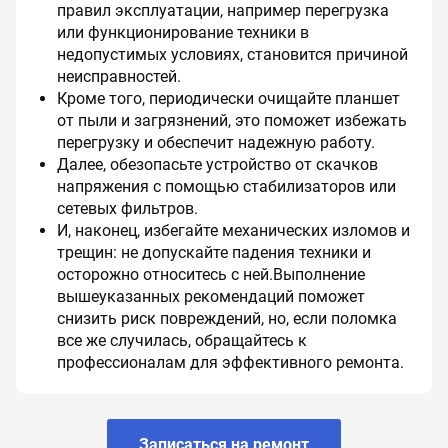
правил эксплуатации, например перегрузка
или функционирование техники в
недопустимых условиях, становится причиной
неисправностей.
Кроме того, периодически очищайте планшет
от пыли и загрязнений, это поможет избежать
перегрузку и обеспечит надежную работу.
Далее, обезопасьте устройство от скачков
напряжения с помощью стабилизаторов или
сетевых фильтров.
И, наконец, избегайте механических изломов и
трещин: не допускайте падения техники и
осторожно относитесь с ней.
Выполнение
вышеуказанных рекомендаций поможет
снизить риск повреждений, но, если поломка
все же случилась, обращайтесь к
профессионалам для эффективного ремонта.
Записаться на ремонт