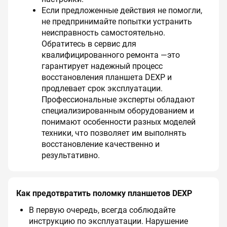
Если предложенные действия не помогли,
не предпринимайте попытки устранить
неисправность самостоятельно.
Обратитесь в сервис для
квалифицированного ремонта —это
гарантирует надежный процесс
восстановления планшета DEXP и
продлевает срок эксплуатации.
Профессиональные эксперты обладают
специализированным оборудованием и
понимают особенности разных моделей
техники, что позволяет им выполнять
восстановление качественно и
результативно.
Как предотвратить поломку планшетов DEXP
В первую очередь, всегда соблюдайте
инструкцию по эксплуатации. Нарушение