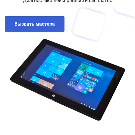
Диагностика неисправности бесплатно
Вызвать мастера