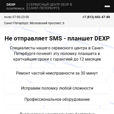
CЕРВИСНЫЙ ЦЕНТР DEXP В
САНКТ-ПЕТЕРБУРГЕ
пн-вс 07:00-23:00
+7 (812) 602-47-88
Санкт-Петербург, Московский проспект, 6
Не отправляет SMS - планшет DEXP
Специалисты нашего сервисного центра в Санкт-
Петербурге починят эту поломку планшета в
кратчайшие сроки с гарантией до 12 месяцев
Ремонт частой неисправности за 30 минут
Исправим поломку любой сложности
Профессиональное оборудование