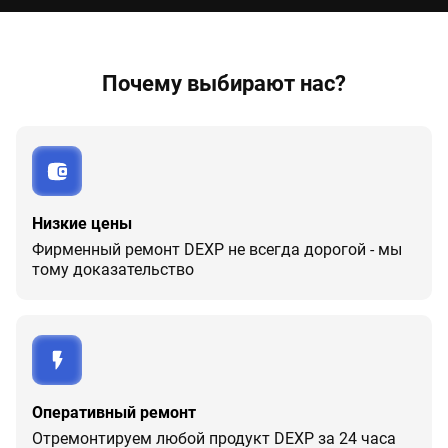
Почему выбирают нас?
Низкие цены
Фирменный ремонт DEXP не всегда дорогой - мы
тому доказательство
Оперативный ремонт
Отремонтируем любой продукт DEXP за 24 часа