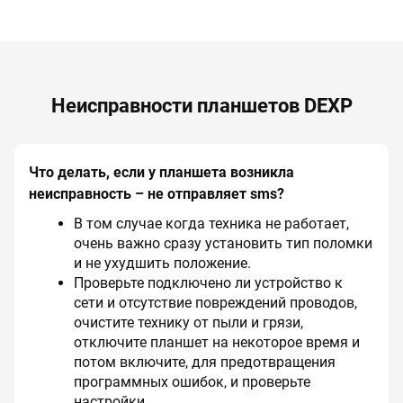
Неисправности планшетов DEXP
Что делать, если у планшета возникла
неисправность – не отправляет sms?
В том случае когда техника не работает,
очень важно сразу установить тип поломки
и не ухудшить положение.
Проверьте подключено ли устройство к
сети и отсутствие повреждений проводов,
очистите технику от пыли и грязи,
отключите планшет на некоторое время и
потом включите, для предотвращения
программных ошибок, и проверьте
настройки.