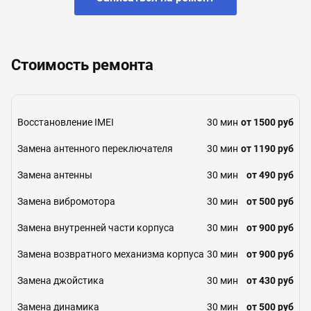
Стоимость ремонта
Восстановление IMEI
30 мин
от 1500 руб
Замена антенного переключателя
30 мин
от 1190 руб
Замена антенны
30 мин
от 490 руб
Замена вибромотора
30 мин
от 500 руб
Замена внутренней части корпуса
30 мин
от 900 руб
Замена возвратного механизма корпуса
30 мин
от 900 руб
Замена джойстика
30 мин
от 430 руб
Замена динамика
30 мин
от 500 руб